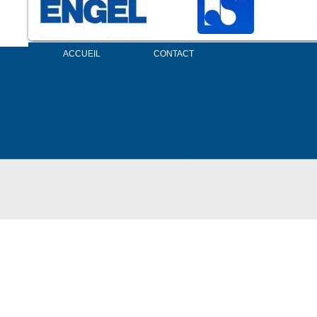
ACCUEIL
CONTACT