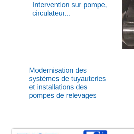
Intervention sur pompe,
circulateur...
Modernisation des
systèmes de tuyauteries
et installations des
pompes de relevages