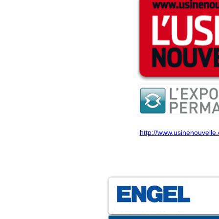
http://www.usinenouvelle