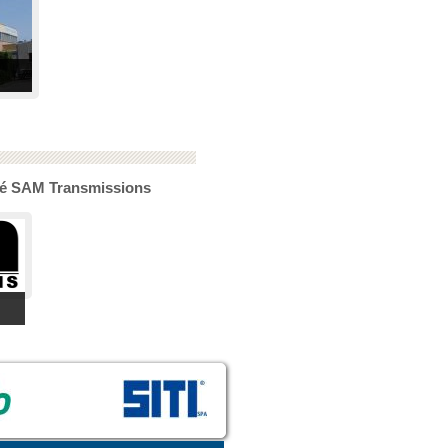
été SAM Transmissions