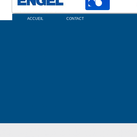
ACCUEIL
CONTACT