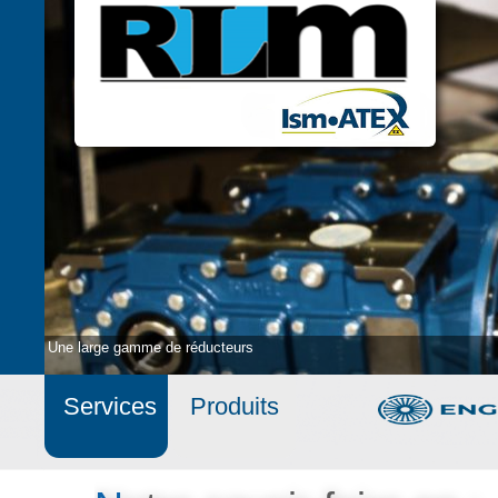
Une large gamme de réducteurs
Services
Produits