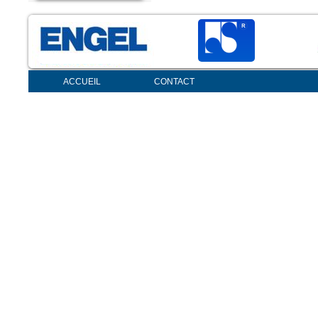
ACCUEIL
CONTACT