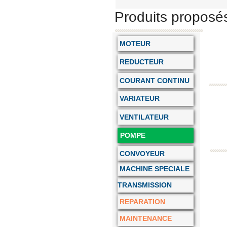
Produits proposé
MOTEUR
REDUCTEUR
COURANT CONTINU
VARIATEUR
VENTILATEUR
POMPE
CONVOYEUR
MACHINE SPECIALE
TRANSMISSION
REPARATION
MAINTENANCE