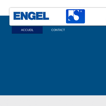
ACCUEIL
CONTACT