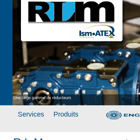
Une large gamme de réducteurs
Services
Produits